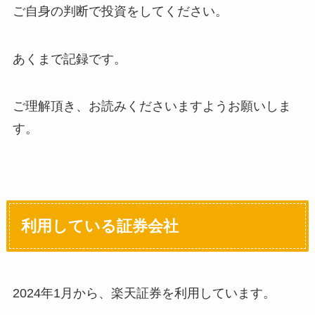
ご自身の判断で投資をしてください。
あくまで記録です。
ご理解頂き、お読みくださいますようお願いしま
す。
利用している証券会社
2024年1月から、楽天証券を利用しています。