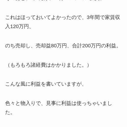
これはほっておいてよかったので、3年間で家賃収
入120万円、
のち売却し、売却益80万円、合計200万円の利益。
（もろもろ諸経費はかかりました。）
こんな風に利益を書いていますが、
色々と物入りで、見事に利益は使っちゃいまし
た。