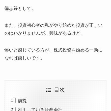
備忘録として。
また、投資初心者の私がやり始めた投資が正しい
のはわかりませんが、興味があるけど、
怖いと感じている方が、株式投資を始める一助に
なれば嬉しいです。
目次
前提
利用している証券会社