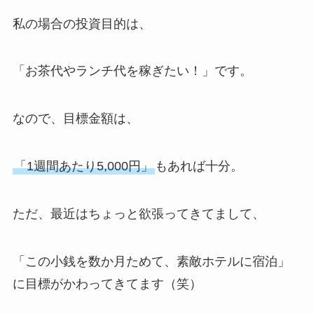
私の場合の投資目的は、
「お茶代やランチ代を稼ぎたい！」です。
なので、目標金額は、
「1週間あたり5,000円」
もあれば十分。
ただ、最近はちょっと欲張ってきてまして、
「この小銭を数か月ためて、素敵ホテルに宿泊」
に目標がかわってきてます（笑）