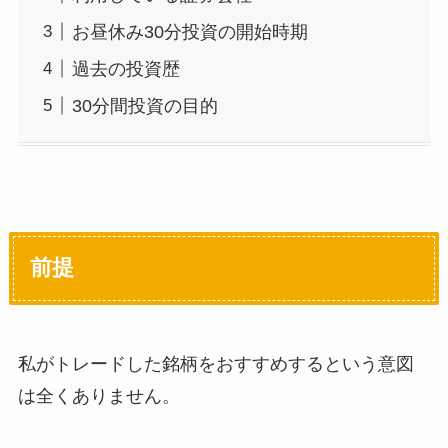
お昼休み30分投資の開始時期
過去の投資歴
30分間投資の目的
前提
私がトレードした銘柄をおすすめするという意図
は全くありません。