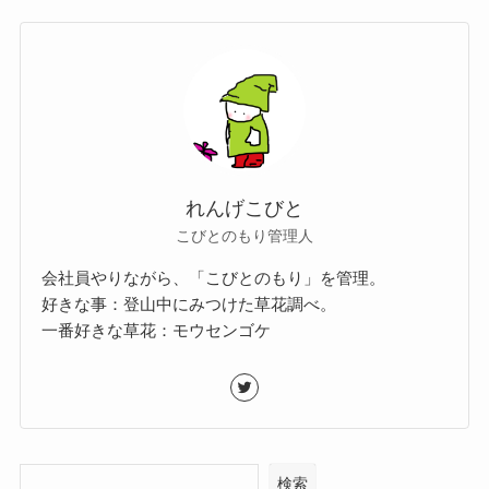
れんげこびと
こびとのもり管理人
会社員やりながら、「こびとのもり」を管理。
好きな事：登山中にみつけた草花調べ。
一番好きな草花：モウセンゴケ
検索