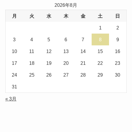
2026年8月
月
火
水
木
金
土
日
1
2
3
4
5
6
7
8
9
10
11
12
13
14
15
16
17
18
19
20
21
22
23
24
25
26
27
28
29
30
31
« 3月