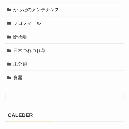
からだのメンテナンス
プロフィール
断捨離
日常つれづれ草
未分類
食器
CALEDER