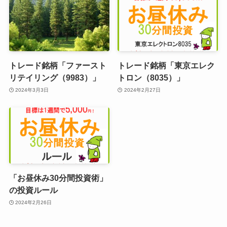
トレード銘柄「ファースト
トレード銘柄「東京エレク
リテイリング（9983）」
トロン（8035）」
2024年3月3日
2024年2月27日
「お昼休み30分間投資術」
の投資ルール
2024年2月26日