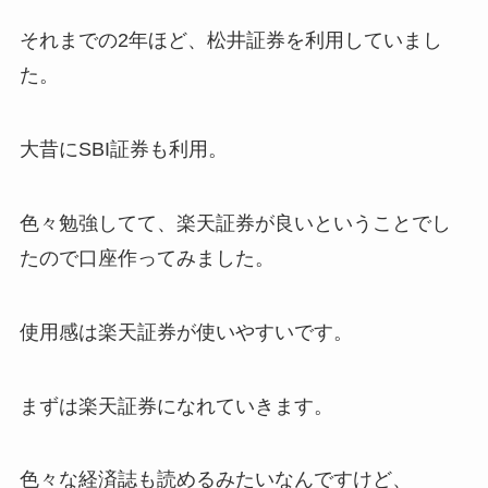
それまでの2年ほど、松井証券を利用していまし
た。
大昔にSBI証券も利用。
色々勉強してて、楽天証券が良いということでし
たので口座作ってみました。
使用感は楽天証券が使いやすいです。
まずは楽天証券になれていきます。
色々な経済誌も読めるみたいなんですけど、