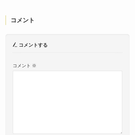
コメント
コメントする
コメント
※