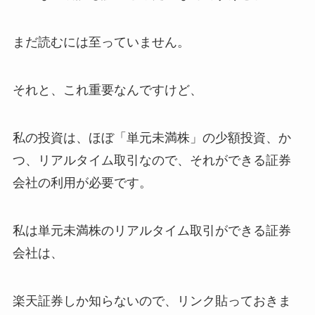
まだ読むには至っていません。
それと、これ重要なんですけど、
私の投資は、ほぼ「単元未満株」の少額投資、か
つ、リアルタイム取引なので、それができる証券
会社の利用が必要です。
私は単元未満株のリアルタイム取引ができる証券
会社は、
楽天証券しか知らないので、リンク貼っておきま