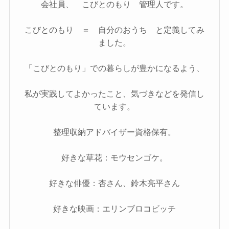
会社員、 こびとのもり 管理人です。
こびとのもり ＝ 自分のおうち と定義してみ
ました。
「こびとのもり」での暮らしが豊かになるよう、
私が実践してよかったこと、気づきなどを発信し
ています。
整理収納アドバイザー資格保有。
好きな草花：モウセンゴケ。
好きな俳優：杏さん、鈴木亮平さん
好きな映画：エリンブロコビッチ