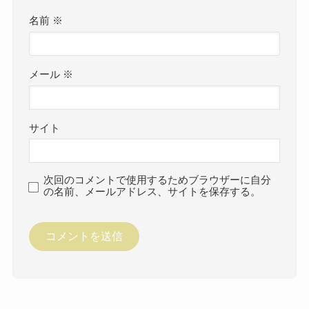
名前
※
メール
※
サイト
次回のコメントで使用するためブラウザーに自分
の名前、メールアドレス、サイトを保存する。