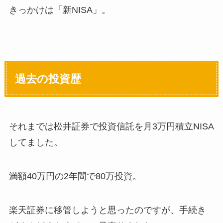
きっかけは「新NISA」。
過去の投資歴
それまでは松井証券で投資信託を月3万円積立NISA
してました。
満額40万円の2年間で80万投資。
楽天証券に移管しようと思ったのですが、手続き