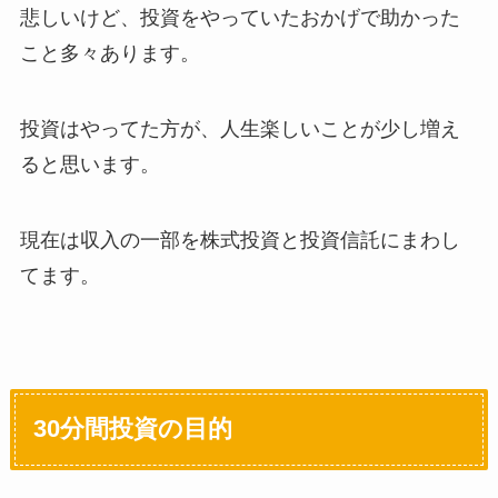
悲しいけど、投資をやっていたおかげで助かった
こと多々あります。
投資はやってた方が、人生楽しいことが少し増え
ると思います。
現在は収入の一部を株式投資と投資信託にまわし
てます。
30分間投資の目的