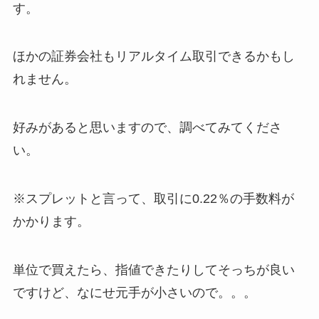
す。
ほかの証券会社もリアルタイム取引できるかもし
れません。
好みがあると思いますので、調べてみてくださ
い。
※スプレットと言って、取引に0.22％の手数料が
かかります。
単位で買えたら、指値できたりしてそっちが良い
ですけど、なにせ元手が小さいので。。。