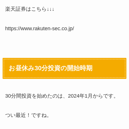
楽天証券はこちら↓↓↓
https://www.rakuten-sec.co.jp/
お昼休み30分投資の開始時期
30分間投資を始めたのは、2024年1月からです。
つい最近！ですね。