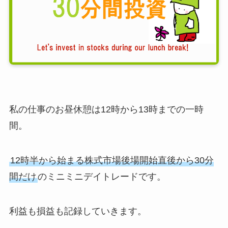
私の仕事のお昼休憩は12時から13時までの一時
間。
12時半から始まる株式市場後場開始直後から30分
間だけ
のミニミニデイトレードです。
利益も損益も記録していきます。