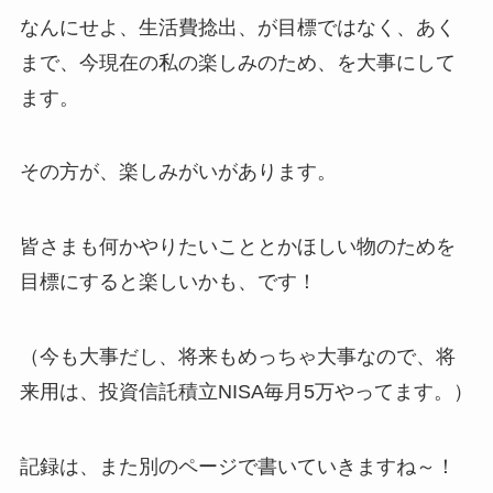
なんにせよ、生活費捻出、が目標ではなく、あく
まで、今現在の私の楽しみのため、を大事にして
ます。
その方が、楽しみがいがあります。
皆さまも何かやりたいこととかほしい物のためを
目標にすると楽しいかも、です！
（今も大事だし、将来もめっちゃ大事なので、将
来用は、投資信託積立NISA毎月5万やってます。）
記録は、また別のページで書いていきますね～！