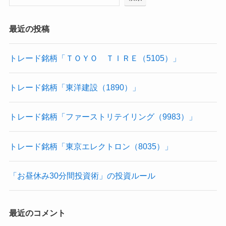
最近の投稿
トレード銘柄「ＴＯＹＯ ＴＩＲＥ（5105）」
トレード銘柄「東洋建設（1890）」
トレード銘柄「ファーストリテイリング（9983）」
トレード銘柄「東京エレクトロン（8035）」
「お昼休み30分間投資術」の投資ルール
最近のコメント