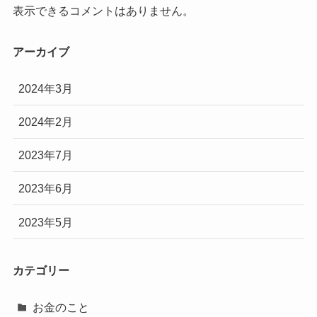
表示できるコメントはありません。
アーカイブ
2024年3月
2024年2月
2023年7月
2023年6月
2023年5月
カテゴリー
お金のこと