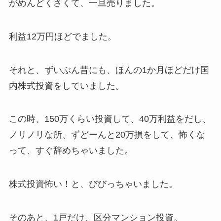
がめんどくさくて、一旦売りました。
利益12万円ほどでました。
それと、ずいぶん昔にも、ほんの1か月ほどだけ国
内株式投資をしていました。
この時、150万くらい投資して、40万利益をだし、
ノリノリな所、ずどーんと20万損をして、怖くな
って、すぐ辞めちゃいました。
株式投資怖い！と、びびっちゃいました。
そのあと、1戸だけ、区分マンション投資。