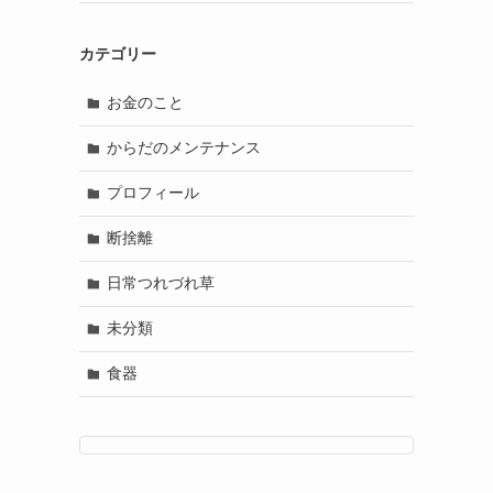
カテゴリー
お金のこと
からだのメンテナンス
プロフィール
断捨離
日常つれづれ草
未分類
食器