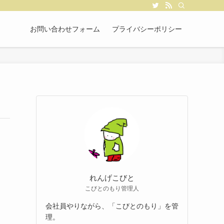
お問い合わせフォーム
プライバシーポリシー
れんげこびと
こびとのもり管理人
会社員やりながら、「こびとのもり」を管
理。