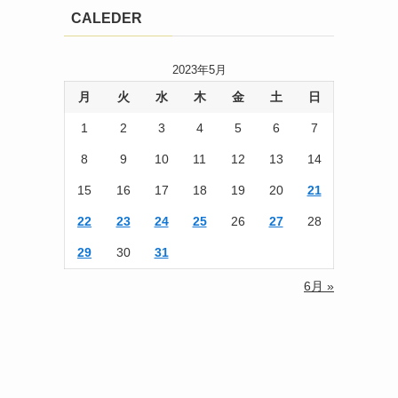
CALEDER
2023年5月
月
火
水
木
金
土
日
1
2
3
4
5
6
7
8
9
10
11
12
13
14
15
16
17
18
19
20
21
22
23
24
25
26
27
28
29
30
31
6月 »