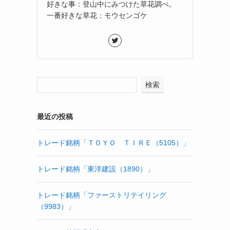
好きな事：登山中にみつけた草花調べ。
一番好きな草花：モウセンゴケ
検索
最近の投稿
トレード銘柄「ＴＯＹＯ ＴＩＲＥ（5105）」
トレード銘柄「東洋建設（1890）」
トレード銘柄「ファーストリテイリング
（9983）」