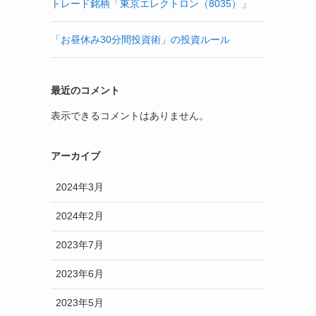
トレード銘柄「東京エレクトロン（8035）」
「お昼休み30分間投資術」の投資ルール
最近のコメント
表示できるコメントはありません。
アーカイブ
2024年3月
2024年2月
2023年7月
2023年6月
2023年5月